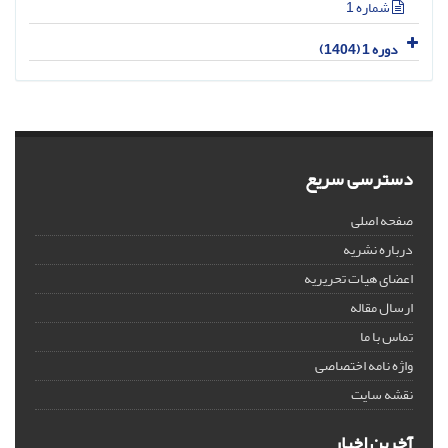
شماره 1
دوره 1 (1404)
دسترسی سریع
صفحه اصلی
درباره نشریه
اعضای هیات تحریریه
ارسال مقاله
تماس با ما
واژه نامه اختصاصی
نقشه سایت
آخرین اخبار